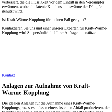
verbessert, die die Flüssigkeit vor dem Eintritt in den Verdampfer
erwärmen, wobei die latente Kondensationswärme der Dämpfe
genutzt wird.
Ist Kraft-Wärme-Kopplung für meinen Fall geeignet?
Kontaktieren Sie uns und einer unserer Experten für Kraft-Wärme-
Kopplung wird Sie persönlich bei Ihrer Anfrage unterstützen.
Kontakt
Anlagen zur Aufnahme von Kraft-
Wärme-Kopplung
Die idealen Anlagen für die Aufnahme eines Kraft-Wärme-
Kopplungsprozesses müssen einerseits einen Abfall produzieren, der