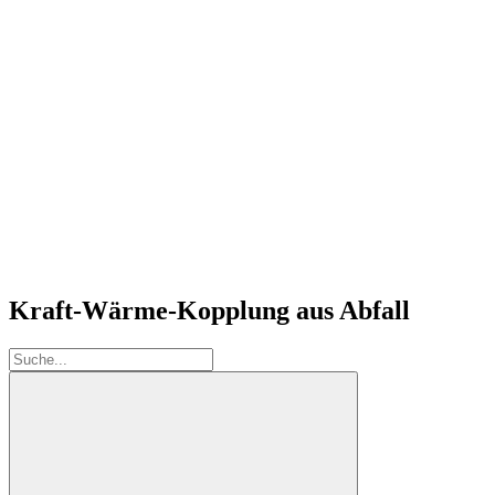
Kraft-Wärme-Kopplung aus Abfall
Suche: