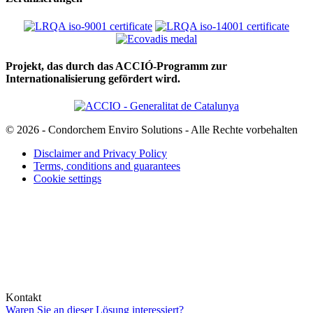
Projekt, das durch das ACCIÓ-Programm zur
Internationalisierung gefördert wird.
© 2026 - Condorchem Enviro Solutions - Alle Rechte vorbehalten
Disclaimer and Privacy Policy
Terms, conditions and guarantees
Cookie settings
Kontakt
Waren Sie an dieser Lösung interessiert?