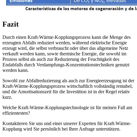
Fazit
Durch einen Kraft-Wärme-Kopplungsprozess kann die Menge des
erzeugten Abfalls reduziert werden, während elektrische Energie
erzeugt wird, die selbst verbraucht oder über das allgemeine Netz
verkauft werden kann, sowie thermische Energie, die sowohl im
Prozess selbst als auch zur Reduzierung der Feuchtigkeit des
Endabfalls durch Verdampfungs-Konzentrationstechniken genutzt
werden kann.
Sowohl zur Abfallreduzierung als auch zur Energieerzeugung ist der
Kraft-Wärme-Kopplungsprozess wirtschaftlich vollständig rentabel,
und die Amortisationszeit für die Investition ist in der Regel relativ
kurz.
Welche Kraft-Wärme-Kopplungstechnologie ist für meinen Fall am
effizientesten?
Kontaktieren Sie uns und einer unserer Experten für Kraft-Wärme-
Kopplung wird Sie persönlich bei Ihrer Anfrage unterstützen.