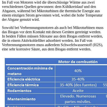
Im Fall von Motoren wird die überschüssige Wärme aus zwei
verschiedenen Quellen gewonnen: dem Kühlkreislauf und den
Abgasen, während bei Mikroturbinen die thermische Energie aus
einem einzigen Strom gewonnen wird, wobei die hohe Temperatur
der Abgase genutzt wird.
Sowohl bei Verbrennungsmotoren als auch bei Mikroturbinen muss
das Biogas vor dem Kontakt mit diesen Geräten gereinigt werden.
In beiden Fällen müssen Siloxane aus dem Biogas entfernt werden,
die in einem Aktivkohlefilter adsorbiert werden. Im Fall von
Verbrennungsmotoren muss außerdem Schwefelwasserstoff (H2S),
eine sehr korrosive Säure, aus dem Biogas entfernt werden.