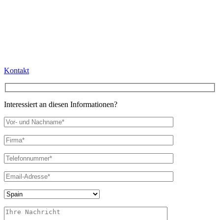
Kontakt
Interessiert an diesen Informationen?