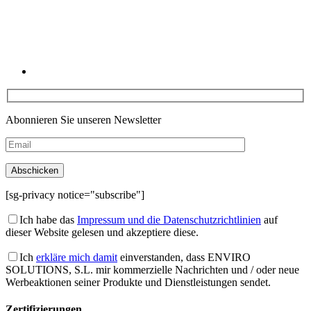
Abonnieren Sie unseren Newsletter
[sg-privacy notice="subscribe"]
Ich habe das
Impressum und die Datenschutzrichtlinien
auf
dieser Website gelesen und akzeptiere diese.
Ich
erkläre mich damit
einverstanden, dass ENVIRO
SOLUTIONS, S.L. mir kommerzielle Nachrichten und / oder neue
Werbeaktionen seiner Produkte und Dienstleistungen sendet.
Zertifizierungen