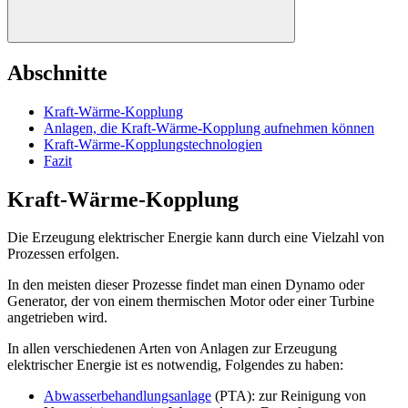
Abschnitte
Kraft-Wärme-Kopplung
Anlagen, die Kraft-Wärme-Kopplung aufnehmen können
Kraft-Wärme-Kopplungstechnologien
Fazit
Kraft-Wärme-Kopplung
Die Erzeugung elektrischer Energie kann durch eine Vielzahl von
Prozessen erfolgen.
In den meisten dieser Prozesse findet man einen Dynamo oder
Generator, der von einem thermischen Motor oder einer Turbine
angetrieben wird.
In allen verschiedenen Arten von Anlagen zur Erzeugung
elektrischer Energie ist es notwendig, Folgendes zu haben:
Abwasserbehandlungsanlage
(PTA): zur Reinigung von