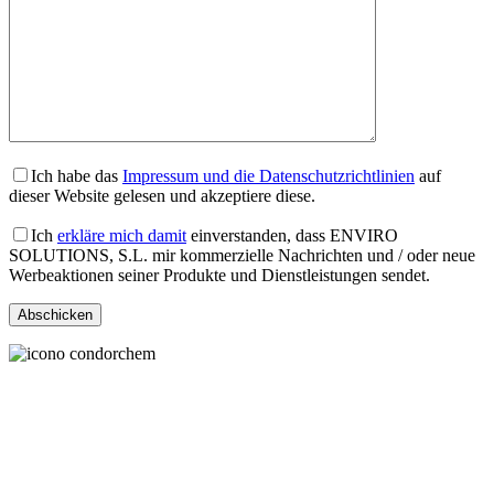
Ich habe das
Impressum und die Datenschutzrichtlinien
auf
dieser Website gelesen und akzeptiere diese.
Ich
erkläre mich damit
einverstanden, dass ENVIRO
SOLUTIONS, S.L. mir kommerzielle Nachrichten und / oder neue
Werbeaktionen seiner Produkte und Dienstleistungen sendet.