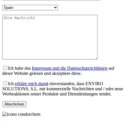
Ich habe das
Impressum und die Datenschutzrichtlinien
auf
dieser Website gelesen und akzeptiere diese.
Ich
erkläre mich damit
einverstanden, dass ENVIRO
SOLUTIONS, S.L. mir kommerzielle Nachrichten und / oder neue
Werbeaktionen seiner Produkte und Dienstleistungen sendet.