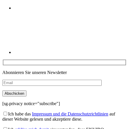
Linkedin
Abonnieren Sie unseren Newsletter
[sg-privacy notice="subscribe"]
Ich habe das
Impressum und die Datenschutzrichtlinien
auf
dieser Website gelesen und akzeptiere diese.