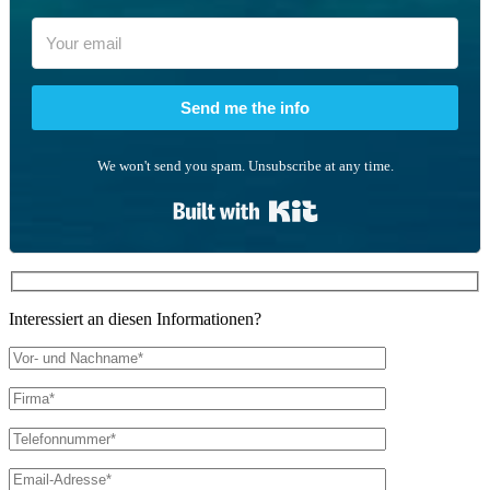
Send me the info
We won't send you spam. Unsubscribe at any time.
Built with Kit
Interessiert an diesen Informationen?