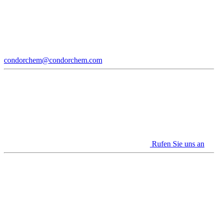
condorchem@condorchem.com
Rufen Sie uns an
Youtube