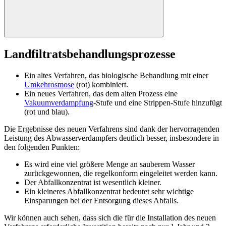
L
andfiltratsbehandlungsprozesse
Ein altes Verfahren, das biologische Behandlung mit einer
Umkehrosmose
(rot) kombiniert.
Ein neues Verfahren, das dem alten Prozess eine
Vakuumverdampfung
-Stufe und eine Strippen-Stufe hinzufügt
(rot und blau).
Die Ergebnisse des neuen Verfahrens sind dank der hervorragenden
Leistung des Abwasserverdampfers deutlich besser, insbesondere in
den folgenden Punkten:
Es wird eine viel größere Menge an sauberem Wasser
zurückgewonnen, die regelkonform eingeleitet werden kann.
Der Abfallkonzentrat ist wesentlich kleiner.
Ein kleineres Abfallkonzentrat bedeutet sehr wichtige
Einsparungen bei der Entsorgung dieses Abfalls.
Wir können auch sehen, dass sich die für die Installation des neuen