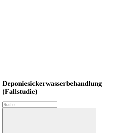
Deponiesickerwasserbehandlung
(Fallstudie)
Suche: