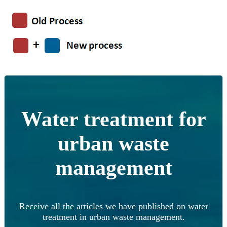
Water treatment for
urban waste
management
Receive all the articles we have published on water
treatment in urban waste management.