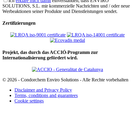
Ich
erkläre mich damit
einverstanden, dass ENVIRO
SOLUTIONS, S.L. mir kommerzielle Nachrichten und / oder neue
Werbeaktionen seiner Produkte und Dienstleistungen sendet.
Zertifizierungen
Projekt, das durch das ACCIÓ-Programm zur
Internationalisierung gefördert wird.
© 2026 - Condorchem Enviro Solutions - Alle Rechte vorbehalten
Disclaimer and Privacy Policy
Terms, conditions and guarantees
Cookie settings