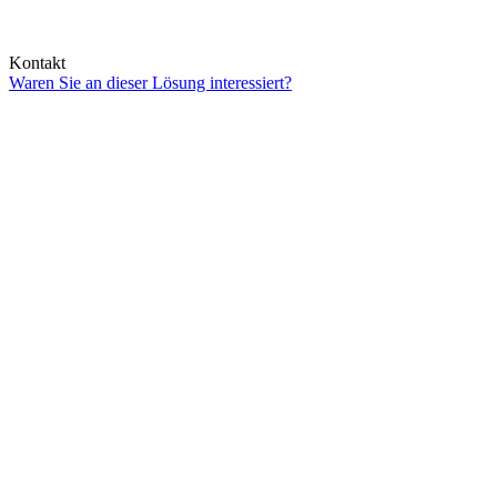
Kontakt
Waren Sie an dieser Lösung interessiert?