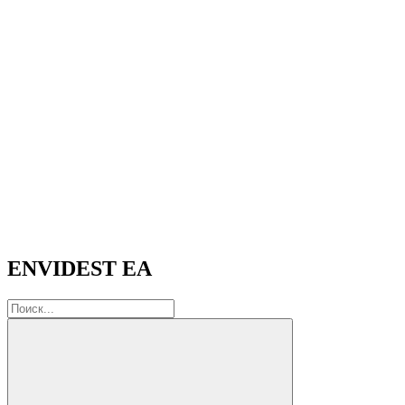
ENVIDEST EA
Поиск: