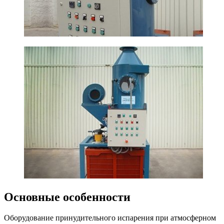
Основные особенности
Оборудование принудительного испарения при атмосферном