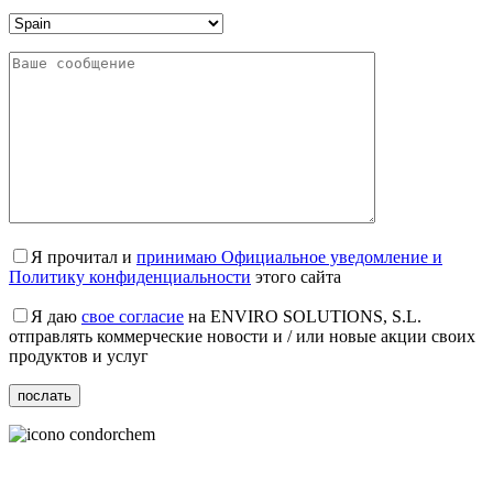
Я прочитал и
принимаю Официальное уведомление и
Политику конфиденциальности
этого сайта
Я даю
свое согласие
на ENVIRO SOLUTIONS, S.L.
отправлять коммерческие новости и / или новые акции своих
продуктов и услуг