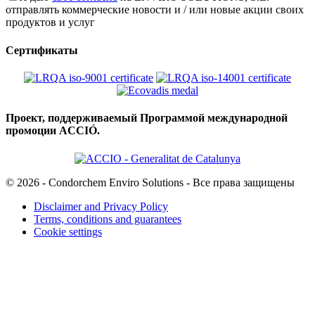
отправлять коммерческие новости и / или новые акции своих
продуктов и услуг
Сертификаты
Проект, поддерживаемый Программой международной
промоции ACCIÓ.
© 2026 - Condorchem Enviro Solutions - Все права защищены
Disclaimer and Privacy Policy
Terms, conditions and guarantees
Cookie settings