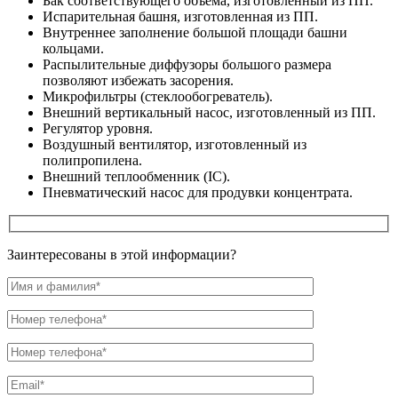
Бак соответствующего объема, изготовленный из ПП.
Испарительная башня, изготовленная из ПП.
Внутреннее заполнение большой площади башни
кольцами.
Распылительные диффузоры большого размера
позволяют избежать засорения.
Микрофильтры (стеклообогреватель).
Внешний вертикальный насос, изготовленный из ПП.
Регулятор уровня.
Воздушный вентилятор, изготовленный из
полипропилена.
Внешний теплообменник (IC).
Пневматический насос для продувки концентрата.
Заинтересованы в этой информации?