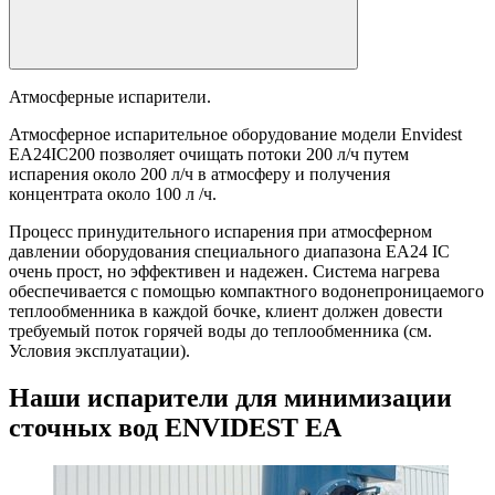
Атмосферные испарители.
Атмосферное испарительное оборудование модели Envidest
EA24IC200 позволяет очищать потоки 200 л/ч путем
испарения около 200 л/ч в атмосферу и получения
концентрата около 100 л /ч.
Процесс принудительного испарения при атмосферном
давлении оборудования специального диапазона EA24 IC
очень прост, но эффективен и надежен. Система нагрева
обеспечивается с помощью компактного водонепроницаемого
теплообменника в каждой бочке, клиент должен довести
требуемый поток горячей воды до теплообменника (см.
Условия эксплуатации).
Наши испарители для минимизации
сточных вод ENVIDEST EA