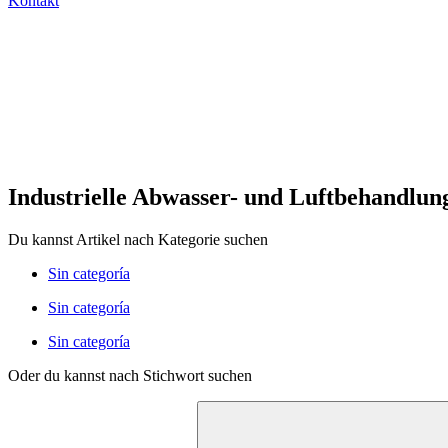
Kontakt
Industrielle Abwasser- und Luftbehandlun
Du kannst Artikel nach Kategorie suchen
Sin categoría
Sin categoría
Sin categoría
Oder du kannst nach Stichwort suchen