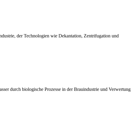
dustrie, der Technologien wie Dekantation, Zentrifugation und
ser durch biologische Prozesse in der Brauindustrie und Verwertung