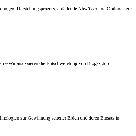
ngen, Herstellungsprozess, anfallende Abwässer und Optionen zur
ative
Wir analysieren die Entschwefelung von Biogas durch
hnologien zur Gewinnung seltener Erden und deren Einsatz in