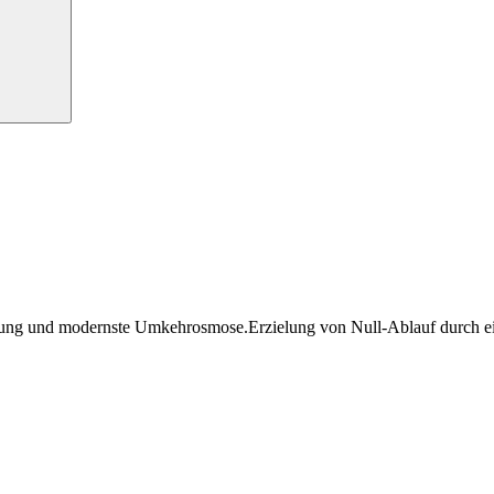
ung und modernste Umkehrosmose.
Erzielung von Null-Ablauf durch