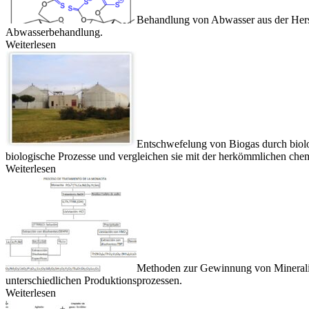
Behandlung von Abwasser aus der Hers
Abwasserbehandlung.
Weiterlesen
Entschwefelung von Biogas durch biologi
biologische Prozesse und vergleichen sie mit der herkömmlichen che
Weiterlesen
Methoden zur Gewinnung von Minerali
unterschiedlichen Produktionsprozessen.
Weiterlesen