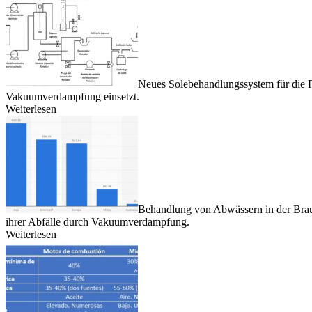
Neues Solebehandlungssystem für die F
Vakuumverdampfung einsetzt.
Weiterlesen
Behandlung von Abwässern in der Braui
ihrer Abfälle durch Vakuumverdampfung.
Weiterlesen