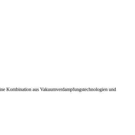
 eine Kombination aus Vakuumverdampfungstechnologien und