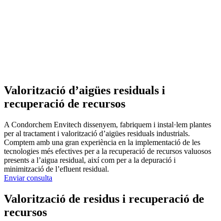
Valorització d’aigües residuals i
recuperació de recursos
A Condorchem Envitech dissenyem, fabriquem i instal·lem plantes
per al tractament i valorització d’aigües residuals industrials.
Comptem amb una gran experiència en la implementació de les
tecnologies més efectives per a la recuperació de recursos valuosos
presents a l’aigua residual, així com per a la depuració i
minimització de l’efluent residual.
Enviar consulta
Valorització de residus i recuperació de
recursos