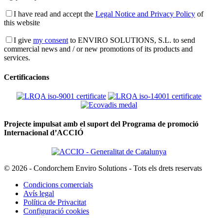
I have read and accept the
Legal Notice and Privacy Policy
of
this website
I give
my consent
to ENVIRO SOLUTIONS, S.L. to send
commercial news and / or new promotions of its products and
services.
Certificacions
Projecte impulsat amb el suport del Programa de promoció
Internacional d’ACCIÓ
© 2026 - Condorchem Enviro Solutions - Tots els drets reservats
Condicions comercials
Avís legal
Política de Privacitat
Configuració cookies