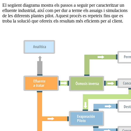
El següent diagrama mostra els passos a seguir per caracteritzar un
efluente industrial, així com per dur a terme els assaigs i simulacions
de les diferents plantes pilot. Aquest procés es repeteix fins que es
troba la solució que ofereix els resultats més eficients per al client.