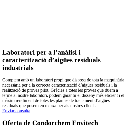
Laboratori per a l’anàlisi i
caracterització d’aigües residuals
industrials
Comptem amb un laboratori propi que disposa de tota la maquinària
necessària per a la correcta caracterització d’aigües residuals i la
realització de proves pilot. Gràcies a totes les proves que duem a
terme al nostre laboratori, podem garantir el disseny més eficient i el
màxim rendiment de totes les plantes de tractament d’aigües
residuals que posem en marxa per als nostres clients.
Enviar consulta
Oferta de Condorchem Envitech