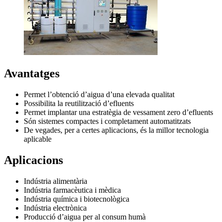
Avantatges
Permet l’obtenció d’aigua d’una elevada qualitat
Possibilita la reutilització d’efluents
Permet implantar una estratègia de vessament zero d’efluents
Són sistemes compactes i completament automatitzats
De vegades, per a certes aplicacions, és la millor tecnologia
aplicable
Aplicacions
Indústria alimentària
Indústria farmacèutica i mèdica
Indústria química i biotecnològica
Indústria electrònica
Producció d’aigua per al consum humà