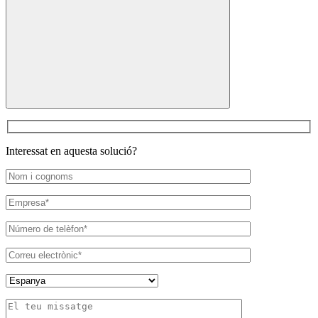
Cerca:
Interessat en aquesta solució?