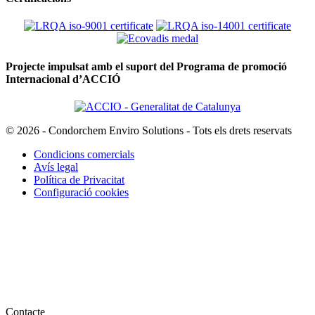
Projecte impulsat amb el suport del Programa de promoció
Internacional d’ACCIÓ
© 2026 - Condorchem Enviro Solutions - Tots els drets reservats
Condicions comercials
Avís legal
Política de Privacitat
Configuració cookies
Contacte