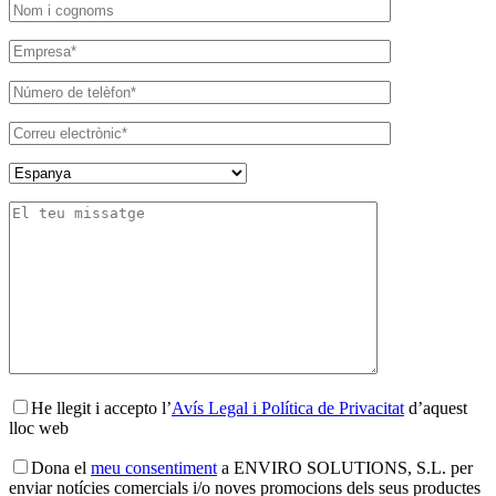
He llegit i accepto l’
Avís Legal i Política de Privacitat
d’aquest
lloc web
Dona el
meu consentiment
a ENVIRO SOLUTIONS, S.L. per
enviar notícies comercials i/o noves promocions dels seus productes