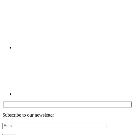
Youtube
Linkedin
Subscribe to our newsletter