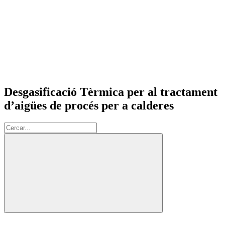
Desgasificació Tèrmica per al tractament
d’aigües de procés per a calderes
Cerca: