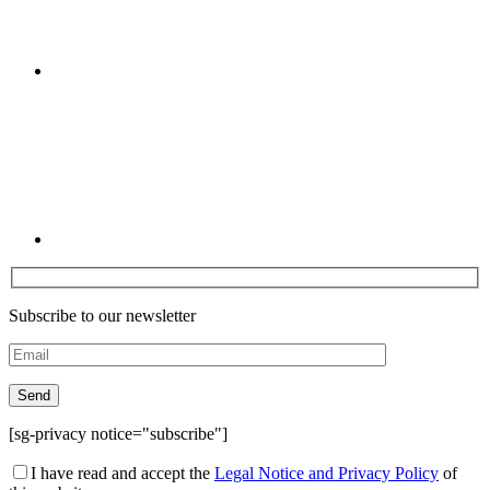
Linkedin
Subscribe to our newsletter
[sg-privacy notice="subscribe"]
I have read and accept the
Legal Notice and Privacy Policy
of