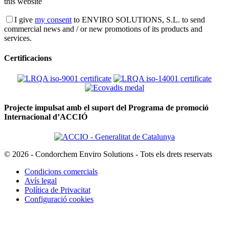
this website
I give
my consent
to ENVIRO SOLUTIONS, S.L. to send
commercial news and / or new promotions of its products and
services.
Certificacions
Projecte impulsat amb el suport del Programa de promoció
Internacional d’ACCIÓ
© 2026 - Condorchem Enviro Solutions - Tots els drets reservats
Condicions comercials
Avís legal
Política de Privacitat
Configuració cookies