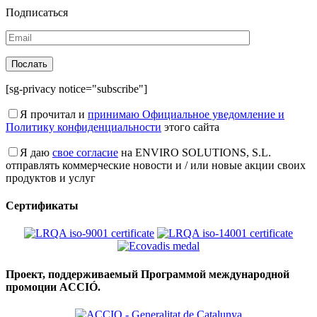
Подписаться
[sg-privacy notice="subscribe"]
Я прочитал и
принимаю Официальное уведомление и
Политику конфиденциальности
этого сайта
Я даю
свое согласие
на ENVIRO SOLUTIONS, S.L.
отправлять коммерческие новости и / или новые акции своих
продуктов и услуг
Сертификаты
Проект, поддерживаемый Программой международной
промоции ACCIÓ.