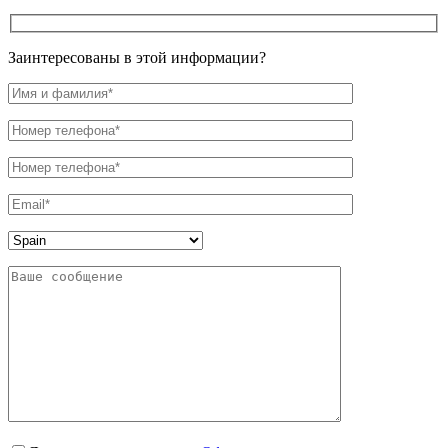
Заинтересованы в этой информации?