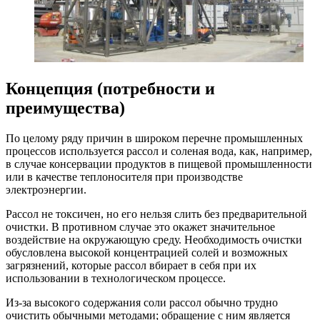
Концепция (потребности и
преимущества)
По целому ряду причин в широком перечне промышленных
процессов используется рассол и соленая вода, как, например,
в случае консервации продуктов в пищевой промышленности
или в качестве теплоносителя при производстве
электроэнергии.
Рассол не токсичен, но его нельзя слить без предварительной
очистки. В противном случае это окажет значительное
воздействие на окружающую среду. Необходимость очистки
обусловлена высокой концентрацией солей и возможных
загрязнений, которые рассол вбирает в себя при их
использовании в технологическом процессе.
Из-за высокого содержания соли рассол обычно трудно
очистить обычными методами; обращение с ним является