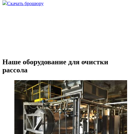
Скачать брошюру
Наше оборудование для очистки
рассола