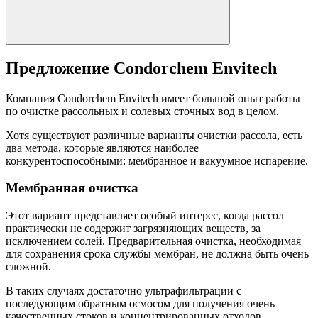
Предложение Condorchem Envitech
Компания Condorchem Envitech имеет большой опыт работы
по очистке рассольных и солевых сточных вод в целом.
Хотя существуют различные варианты очистки рассола, есть
два метода, которые являются наиболее
конкурентоспособными: мембранное и вакуумное испарение.
Мембранная очистка
Этот вариант представляет особый интерес, когда рассол
практически не содержит загрязняющих веществ, за
исключением солей. Предварительная очистка, необходимая
для сохранения срока службы мембран, не должна быть очень
сложной.
В таких случаях достаточно ультрафильтрации с
последующим обратным осмосом для получения очень
качественных стоков и концентрированных отходов.