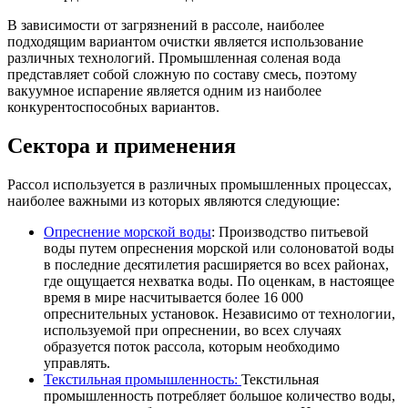
В зависимости от загрязнений в рассоле, наиболее
подходящим вариантом очистки является использование
различных технологий. Промышленная соленая вода
представляет собой сложную по составу смесь, поэтому
вакуумное испарение является одним из наиболее
конкурентоспособных вариантов.
Сектора и применения
Рассол используется в различных промышленных процессах,
наиболее важными из которых являются следующие:
Опреснение морской воды
: Производство питьевой
воды путем опреснения морской или солоноватой воды
в последние десятилетия расширяется во всех районах,
где ощущается нехватка воды. По оценкам, в настоящее
время в мире насчитывается более 16 000
опреснительных установок. Независимо от технологии,
используемой при опреснении, во всех случаях
образуется поток рассола, которым необходимо
управлять.
Текстильная промышленность:
Текстильная
промышленность потребляет большое количество воды,