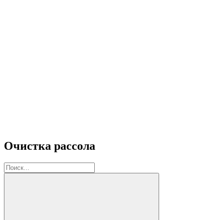
Очистка рассола
Поиск: