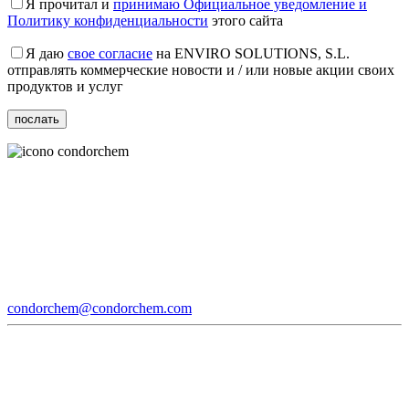
Я прочитал и
принимаю Официальное уведомление и
Политику конфиденциальности
этого сайта
Я даю
свое согласие
на ENVIRO SOLUTIONS, S.L.
отправлять коммерческие новости и / или новые акции своих
продуктов и услуг
condorchem@condorchem.com