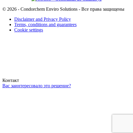
© 2026 - Condorchem Enviro Solutions - Все права защищены
Disclaimer and Privacy Policy
Terms, conditions and guarantees
Cookie settings
Контакт
Вас заинтересовало это решение?