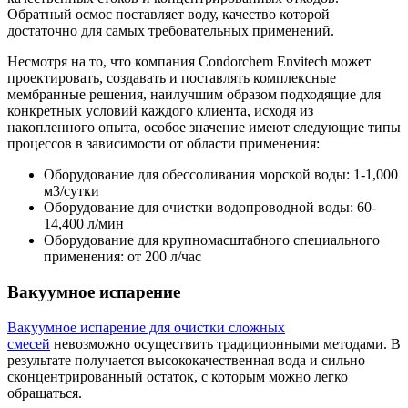
Обратный осмос поставляет воду, качество которой
достаточно для самых требовательных применений.
Несмотря на то, что компания Condorchem Envitech может
проектировать, создавать и поставлять комплексные
мембранные решения, наилучшим образом подходящие для
конкретных условий каждого клиента, исходя из
накопленного опыта, особое значение имеют следующие типы
процессов в зависимости от области применения:
Оборудование для обессоливания морской воды: 1-1,000
м3/сутки
Оборудование для очистки водопроводной воды: 60-
14,400 л/мин
Оборудование для крупномасштабного специального
применения: от 200 л/час
Вакуумное испарение
Вакуумное испарение для очистки сложных
смесей
невозможно осуществить традиционными методами. В
результате получается высококачественная вода и сильно
сконцентрированный остаток, с которым можно легко
обращаться.