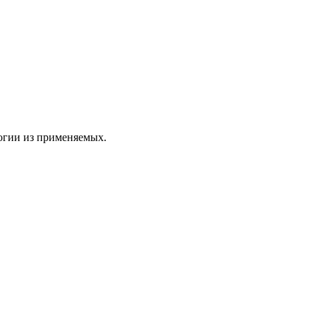
огии из применяемых.