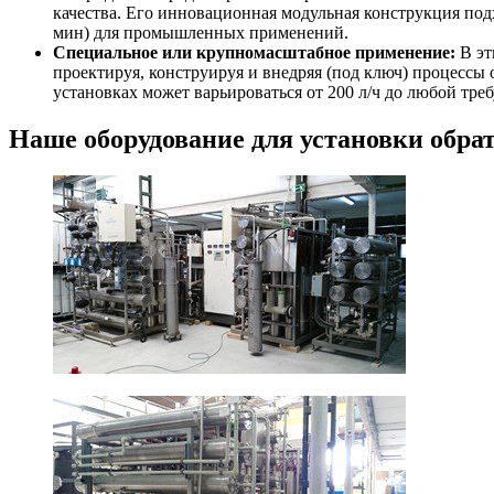
качества. Его инновационная модульная конструкция под
мин) для промышленных применений.
Специальное или крупномасштабное применение:
В эт
проектируя, конструируя и внедряя (под ключ) процессы 
установках может варьироваться от 200 л/ч до любой тре
Наше оборудование для установки обрат