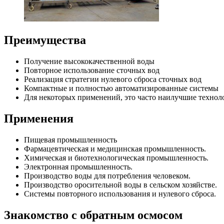
Преимущества
Получение высококачественной воды
Повторное использование сточных вод
Реализация стратегии нулевого сброса сточных вод
Компактные и полностью автоматизированные системы
Для некоторых применений, это часто наилучшие технол
Применения
Пищевая промышленность
Фармацевтическая и медицинская промышленность.
Химическая и биотехнологическая промышленность.
Электронная промышленность.
Производство воды для потребления человеком.
Производство оросительной воды в сельском хозяйстве.
Системы повторного использования и нулевого сброса.
Знакомство с обратным осмосом