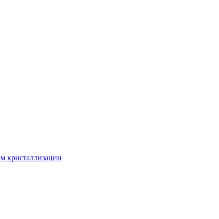
ем кристаллизации