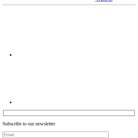
Youtube
Linkedin
Subscribe to our newsletter