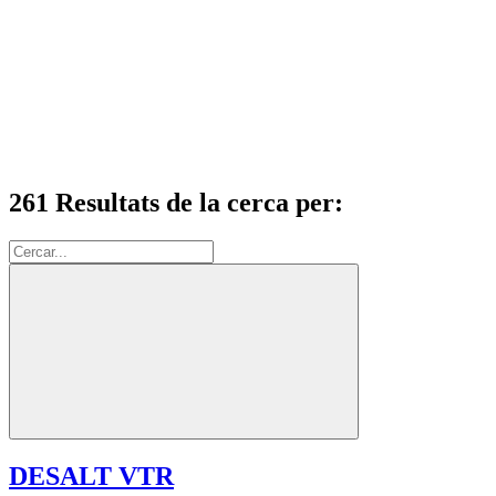
261 Resultats de la cerca per:
Cerca:
DESALT VTR