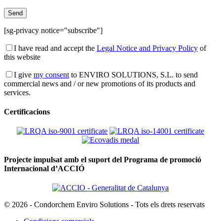
[sg-privacy notice="subscribe"]
I have read and accept the
Legal Notice and Privacy Policy
of
this website
I give
my consent
to ENVIRO SOLUTIONS, S.L. to send
commercial news and / or new promotions of its products and
services.
Certificacions
Projecte impulsat amb el suport del Programa de promoció
Internacional d’ACCIÓ
© 2026 - Condorchem Enviro Solutions - Tots els drets reservats